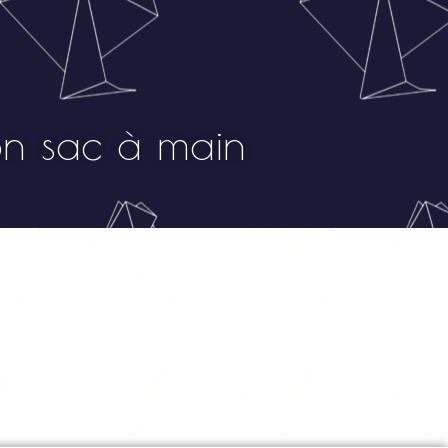
on sac à main