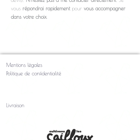
vous
répondrai rapidement
pour
vous accompagner
dans votre choix
.
Mentions légales
Politique de confidentialité
Livraison